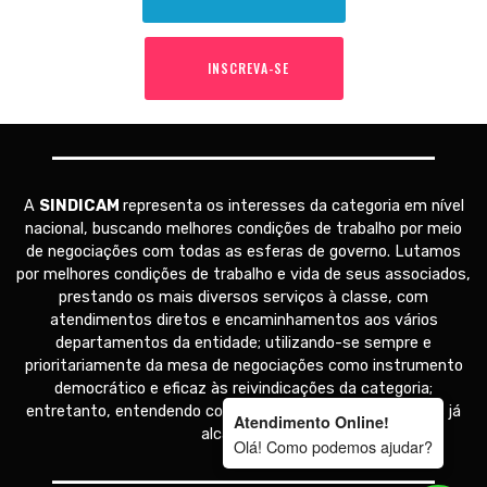
INSCREVA-SE
A
SINDICAM
representa os interesses da categoria em nível
nacional, buscando melhores condições de trabalho por meio
de negociações com todas as esferas de governo. Lutamos
por melhores condições de trabalho e vida de seus associados,
prestando os mais diversos serviços à classe, com
atendimentos diretos e encaminhamentos aos vários
departamentos da entidade; utilizando-se sempre e
prioritariamente da mesa de negociações como instrumento
democrático e eficaz às reivindicações da categoria;
entretanto, entendendo como inegociáveis as conquistas já
Atendimento Online!
alcançadas.
Olá! Como podemos ajudar?