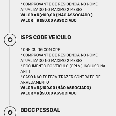
* COMPROVANTE DE RESIDENCIA NO NOME
ATUALIZADO NO MAXIMO 2 MESES.
VALOR = R$100,00 ( NÃO ASSOCIADO )
VALOR = R$50,00 ASSOCIADO
ISPS CODE VEICULO
✪
* CNH OU RG COM CPF
* COMPROVANTE DE RESIDENCIA NO NOME
ATUALIZADO NO MAXIMO 2 MESES.
* DOCUMENTO DO VEICULO (CRLV ) INCLUSO NA
ANTT
* CASO NÃO ESTEJA TRAZER CONTRATO DE
ARREDAMENTO
VALOR = R$100,00 (NÃO ASSOCIADO)
VALOR = R$50,00 ASSOCIADO
BDCC PESSOAL
✪