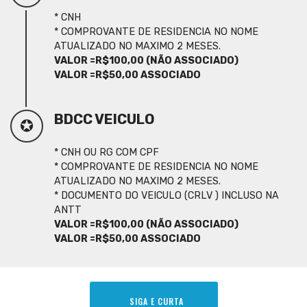
* CNH
* COMPROVANTE DE RESIDENCIA NO NOME
ATUALIZADO NO MAXIMO 2 MESES.
VALOR =R$100,00 (NÃO ASSOCIADO)
VALOR =R$50,00 ASSOCIADO
BDCC VEICULO
✪
* CNH OU RG COM CPF
* COMPROVANTE DE RESIDENCIA NO NOME
ATUALIZADO NO MAXIMO 2 MESES.
* DOCUMENTO DO VEICULO (CRLV ) INCLUSO NA
ANTT
VALOR =R$100,00 (NÃO ASSOCIADO)
VALOR =R$50,00 ASSOCIADO
SIGA E CURTA